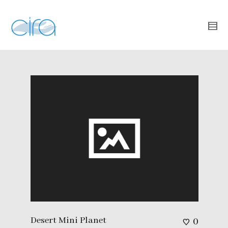
Desert Mini Planet
0