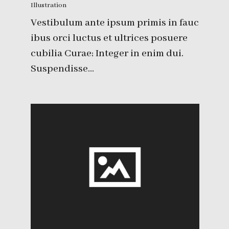
Illustration
Vestibulum ante ipsum primis in fauc
ibus orci luctus et ultrices posuere
cubilia Curae; Integer in enim dui.
Suspendisse…